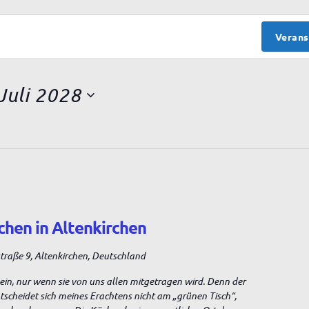
Verans
Juli 2028
chen in Altenkirchen
raße 9, Altenkirchen, Deutschland
sein, nur wenn sie von uns allen mitgetragen wird. Denn der
entscheidet sich meines Erachtens nicht am „grünen Tisch“,