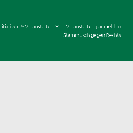
Initiativen & Veranstalter
Veranstaltung anmelden
Stammtisch gegen Rechts