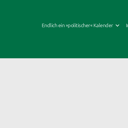
Endlich ein »politischer« Kalender