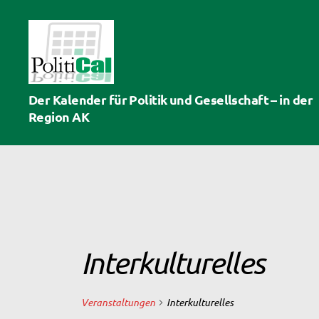
PolitiCal-
Der Kalender für Politik und Gesellschaft – in der
AK
Region AK
Interkulturelles
Veranstaltungen
Interkulturelles