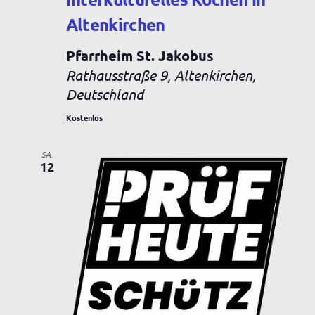
Altenkirchen
Pfarrheim St. Jakobus
Rathausstraße 9, Altenkirchen,
Deutschland
Kostenlos
SA.
12