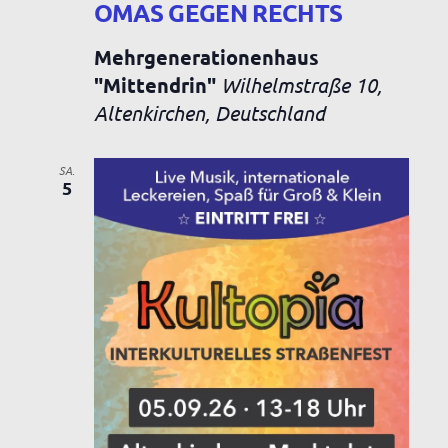
OMAS GEGEN RECHTS
Mehrgenerationenhaus
"Mittendrin"
Wilhelmstraße 10,
Altenkirchen, Deutschland
SA.
5