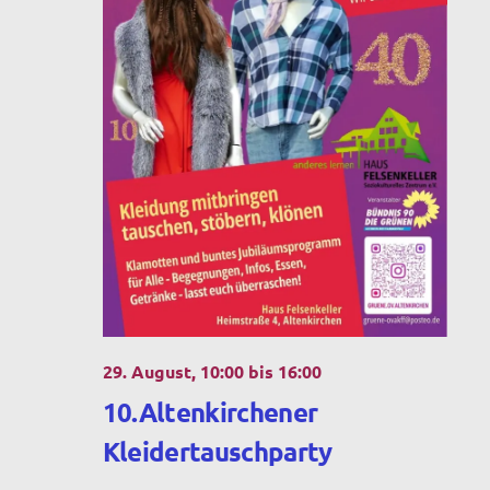
29. August, 10:00
bis
16:00
10.Altenkirchener
Kleidertauschparty