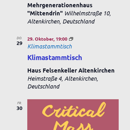
Mehrgenerationenhaus
"Mittendrin"
Wilhelmstraße 10,
Altenkirchen, Deutschland
DO.
29. Oktober, 19:00
29
Klimastammtisch
Klimastammtisch
Haus Felsenkeller Altenkirchen
Heimstraße 4, Altenkirchen,
Deutschland
FR.
30