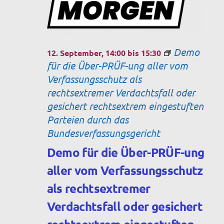
Demo
12. September, 14:00
bis
15:30
für die Über-PRÜF-ung aller vom
Verfassungsschutz als
rechtsextremer Verdachtsfall oder
gesichert rechtsextrem eingestuften
Parteien durch das
Bundesverfassungsgericht
Demo für die Über-PRÜF-ung
aller vom Verfassungsschutz
als rechtsextremer
Verdachtsfall oder gesichert