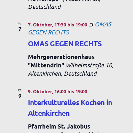
Deutschland
OMAS
MI.
7. Oktober, 17:30
bis
19:00
7
GEGEN RECHTS
OMAS GEGEN RECHTS
Mehrgenerationenhaus
"Mittendrin"
Wilhelmstraße 10,
Altenkirchen, Deutschland
FR.
9. Oktober, 16:00
bis
19:00
9
Interkulturelles Kochen in
Altenkirchen
Pfarrheim St. Jakobus