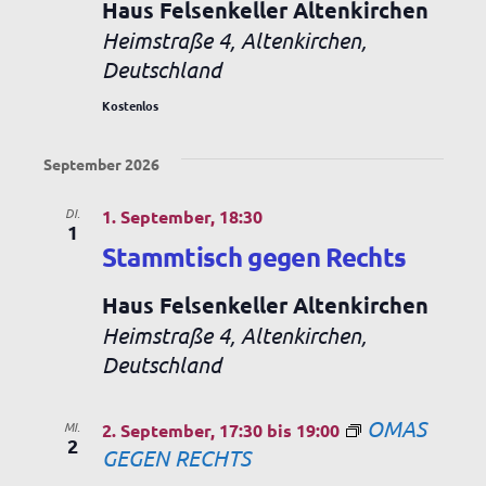
Haus Felsenkeller Altenkirchen
Heimstraße 4, Altenkirchen,
Deutschland
Kostenlos
September 2026
DI.
1. September, 18:30
1
Stammtisch gegen Rechts
Haus Felsenkeller Altenkirchen
Heimstraße 4, Altenkirchen,
Deutschland
OMAS
MI.
2. September, 17:30
bis
19:00
2
GEGEN RECHTS