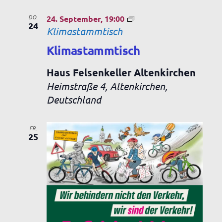
DO.
24. September, 19:00
24
Klimastammtisch
Klimastammtisch
Haus Felsenkeller Altenkirchen
Heimstraße 4, Altenkirchen,
Deutschland
FR.
25