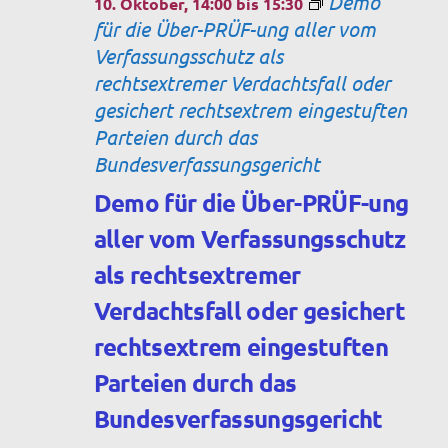
Demo
10. Oktober, 14:00
bis
15:30
für die Über-PRÜF-ung aller vom
Verfassungsschutz als
rechtsextremer Verdachtsfall oder
gesichert rechtsextrem eingestuften
Parteien durch das
Bundesverfassungsgericht
Demo für die Über-PRÜF-ung
aller vom Verfassungsschutz
als rechtsextremer
Verdachtsfall oder gesichert
rechtsextrem eingestuften
Parteien durch das
Bundesverfassungsgericht