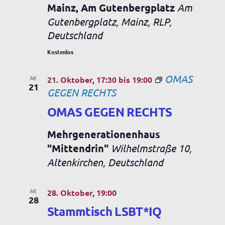
Mainz, Am Gutenbergplatz
Am
Gutenbergplatz, Mainz, RLP,
Deutschland
Kostenlos
OMAS
MI.
21. Oktober, 17:30
bis
19:00
21
GEGEN RECHTS
OMAS GEGEN RECHTS
Mehrgenerationenhaus
"Mittendrin"
Wilhelmstraße 10,
Altenkirchen, Deutschland
MI.
28. Oktober, 19:00
28
Stammtisch LSBT*IQ