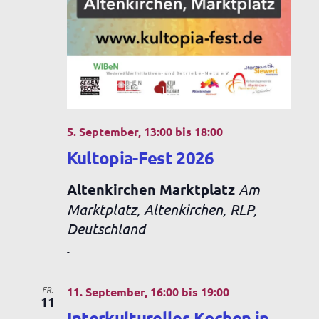
5. September, 13:00
bis
18:00
Kultopia-Fest 2026
Altenkirchen Marktplatz
Am
Marktplatz, Altenkirchen, RLP,
Deutschland
-
FR.
11. September, 16:00
bis
19:00
11
Interkulturelles Kochen in