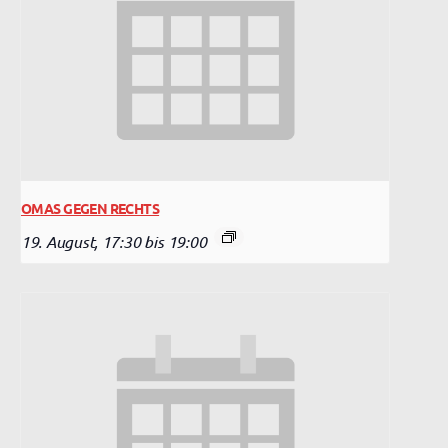
OMAS GEGEN RECHTS
19. August, 17:30
bis
19:00