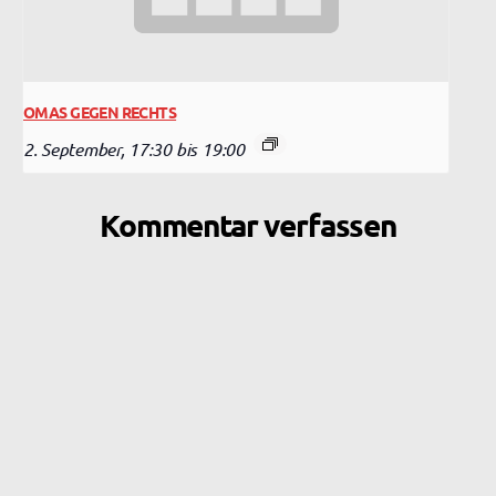
OMAS GEGEN RECHTS
2. September, 17:30
bis
19:00
Kommentar verfassen