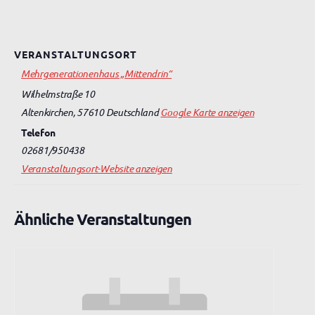
VERANSTALTUNGSORT
Mehrgenerationenhaus „Mittendrin“
Wilhelmstraße 10
Altenkirchen
,
57610
Deutschland
Google Karte anzeigen
Telefon
02681/950438
Veranstaltungsort-Website anzeigen
Ähnliche Veranstaltungen