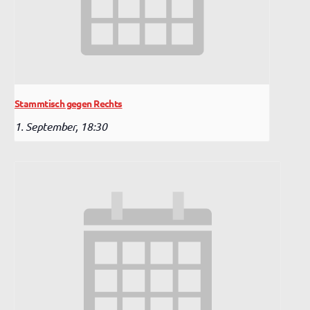
Stammtisch gegen Rechts
1. September, 18:30