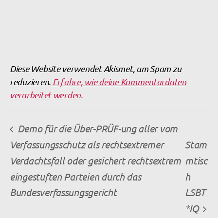
Diese Website verwendet Akismet, um Spam zu
reduzieren.
Erfahre, wie deine Kommentardaten
verarbeitet werden.
Demo für die Über-PRÜF-ung aller vom
Verfassungsschutz als rechtsextremer
Stam
Verdachtsfall oder gesichert rechtsextrem
mtisc
eingestuften Parteien durch das
h
Bundesverfassungsgericht
LSBT
*IQ