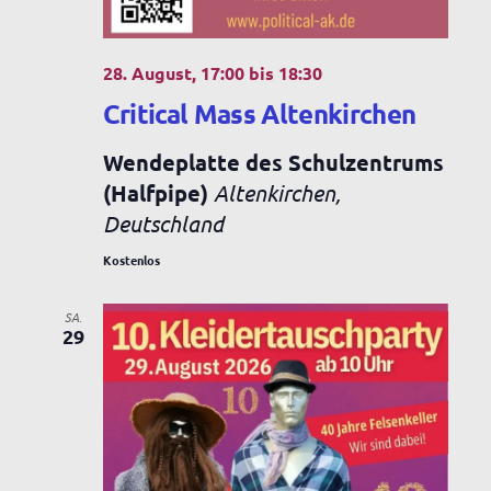
28. August, 17:00
bis
18:30
Critical Mass Altenkirchen
Wendeplatte des Schulzentrums
(Halfpipe)
Altenkirchen,
Deutschland
Kostenlos
SA.
29