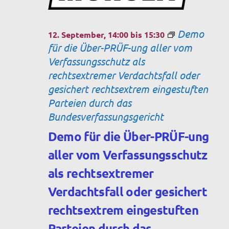
Demo
12. September, 14:00
bis
15:30
für die Über-PRÜF-ung aller vom
Verfassungsschutz als
rechtsextremer Verdachtsfall oder
gesichert rechtsextrem eingestuften
Parteien durch das
Bundesverfassungsgericht
Demo für die Über-PRÜF-ung
aller vom Verfassungsschutz
als rechtsextremer
Verdachtsfall oder gesichert
rechtsextrem eingestuften
Parteien durch das