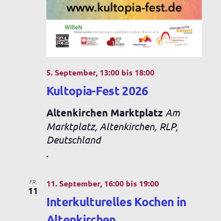
5. September, 13:00
bis
18:00
Kultopia-Fest 2026
Altenkirchen Marktplatz
Am
Marktplatz, Altenkirchen, RLP,
Deutschland
-
FR.
11. September, 16:00
bis
19:00
11
Interkulturelles Kochen in
Altenkirchen