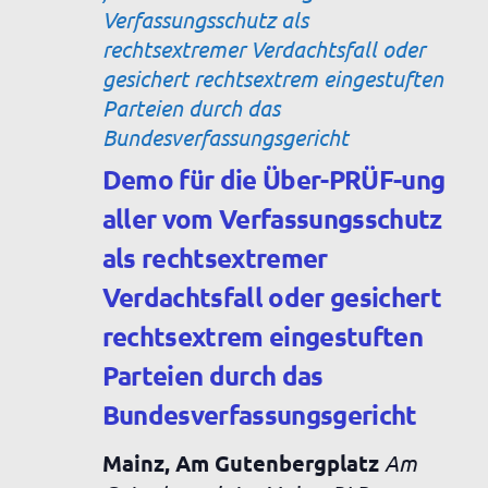
Verfassungsschutz als
rechtsextremer Verdachtsfall oder
gesichert rechtsextrem eingestuften
Parteien durch das
Bundesverfassungsgericht
Demo für die Über-PRÜF-ung
aller vom Verfassungsschutz
als rechtsextremer
Verdachtsfall oder gesichert
rechtsextrem eingestuften
Parteien durch das
Bundesverfassungsgericht
Mainz, Am Gutenbergplatz
Am