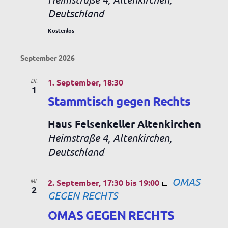
Deutschland
Kostenlos
September 2026
DI.
1. September, 18:30
1
Stammtisch gegen Rechts
Haus Felsenkeller Altenkirchen
Heimstraße 4, Altenkirchen,
Deutschland
OMAS
MI.
2. September, 17:30
bis
19:00
2
GEGEN RECHTS
OMAS GEGEN RECHTS