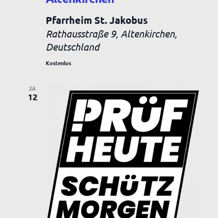
Pfarrheim St. Jakobus
Rathausstraße 9, Altenkirchen,
Deutschland
Kostenlos
SA.
12