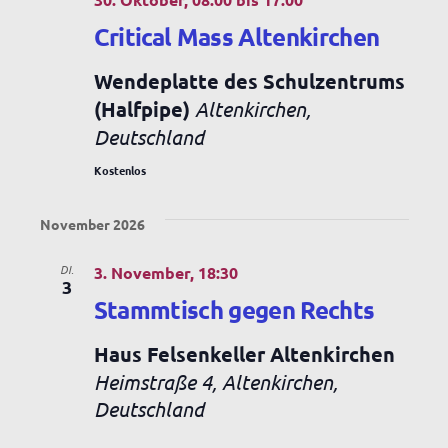
Critical Mass Altenkirchen
Wendeplatte des Schulzentrums
(Halfpipe)
Altenkirchen,
Deutschland
Kostenlos
November 2026
DI.
3. November, 18:30
3
Stammtisch gegen Rechts
Haus Felsenkeller Altenkirchen
Heimstraße 4, Altenkirchen,
Deutschland