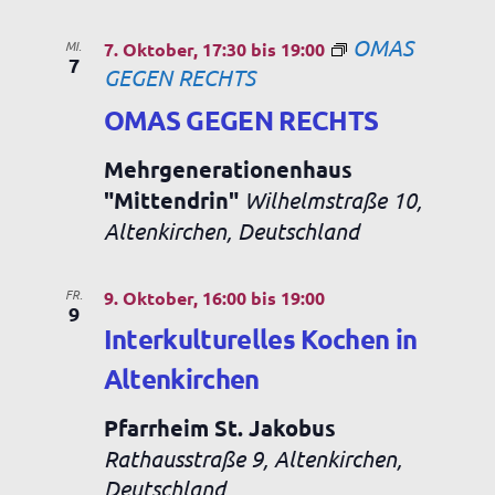
OMAS
MI.
7. Oktober, 17:30
bis
19:00
7
GEGEN RECHTS
OMAS GEGEN RECHTS
Mehrgenerationenhaus
"Mittendrin"
Wilhelmstraße 10,
Altenkirchen, Deutschland
FR.
9. Oktober, 16:00
bis
19:00
9
Interkulturelles Kochen in
Altenkirchen
Pfarrheim St. Jakobus
Rathausstraße 9, Altenkirchen,
Deutschland