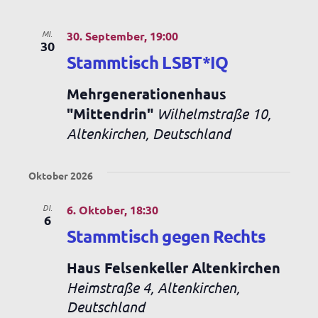
MI.
30. September, 19:00
30
Stammtisch LSBT*IQ
Mehrgenerationenhaus
"Mittendrin"
Wilhelmstraße 10,
Altenkirchen, Deutschland
Oktober 2026
DI.
6. Oktober, 18:30
6
Stammtisch gegen Rechts
Haus Felsenkeller Altenkirchen
Heimstraße 4, Altenkirchen,
Deutschland