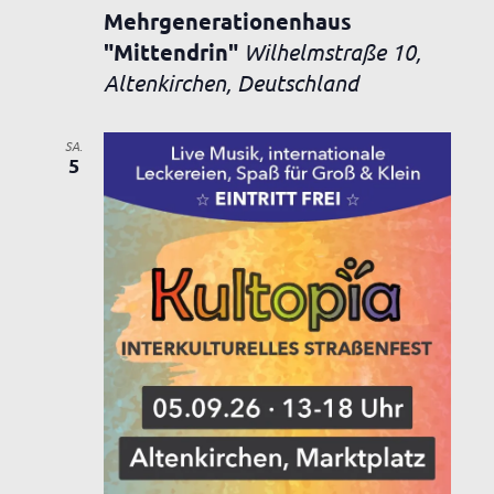
Mehrgenerationenhaus
"Mittendrin"
Wilhelmstraße 10,
Altenkirchen, Deutschland
SA.
5