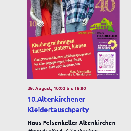
29. August, 10:00
bis
16:00
10.Altenkirchener
Kleidertauschparty
Haus Felsenkeller Altenkirchen
Heimstraße 4, Altenkirchen,