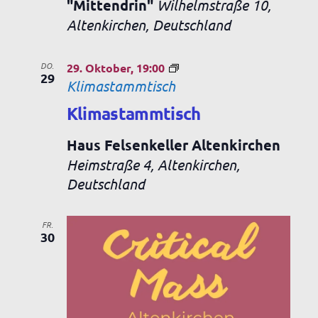
"Mittendrin"
Wilhelmstraße 10,
Altenkirchen, Deutschland
DO.
29. Oktober, 19:00
29
Klimastammtisch
Klimastammtisch
Haus Felsenkeller Altenkirchen
Heimstraße 4, Altenkirchen,
Deutschland
FR.
30