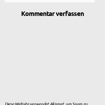
Kommentar verfassen
Diese Website verwendet Akismet, um Spam zu