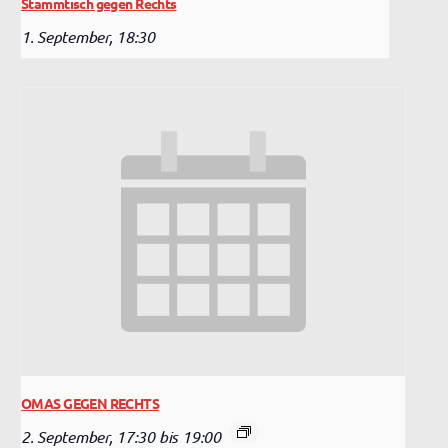
Stammtisch gegen Rechts
1. September, 18:30
OMAS GEGEN RECHTS
2. September, 17:30
bis
19:00