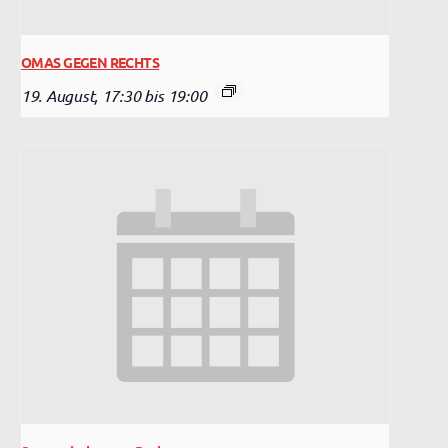
OMAS GEGEN RECHTS
19. August, 17:30
bis
19:00