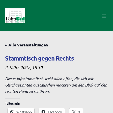
PolitiCal-
AK
« Alle Veranstaltungen
Stammtisch gegen Rechts
2. März 2027, 18:30
Dieser Infostammtisch steht allen offen, die sich mit
Gleichgesinnten austauschen möchten um den Blick auf den
rechten Rand zu schärfen.
Teilen mit:
WhatsApp
Facebook
X