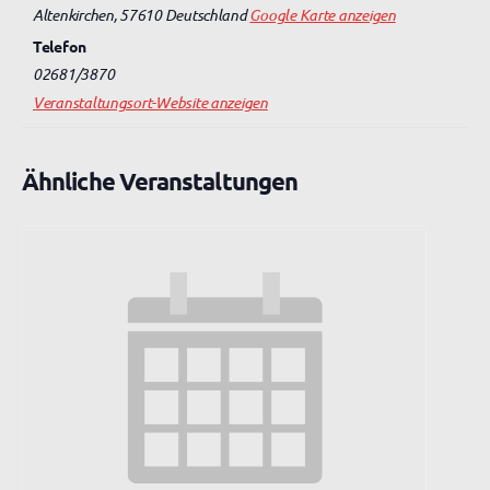
Altenkirchen
,
57610
Deutschland
Google Karte anzeigen
Telefon
02681/3870
Veranstaltungsort-Website anzeigen
Ähnliche Veranstaltungen