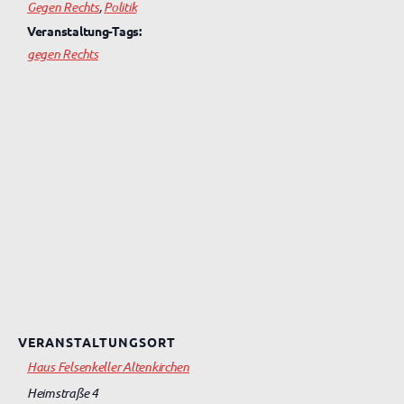
Gegen Rechts
,
Politik
Veranstaltung-Tags:
gegen Rechts
VERANSTALTUNGSORT
Haus Felsenkeller Altenkirchen
Heimstraße 4