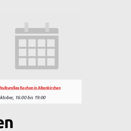
rkulturelles Kochen in Altenkirchen
ktober, 16:00
bis
19:00
en