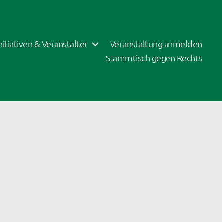
Initiativen & Veranstalter
Veranstaltung anmelden
Stammtisch gegen Rechts