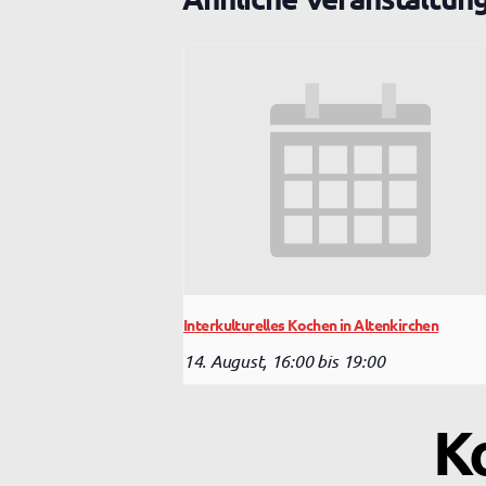
Interkulturelles Kochen in Altenkirchen
14. August, 16:00
bis
19:00
K