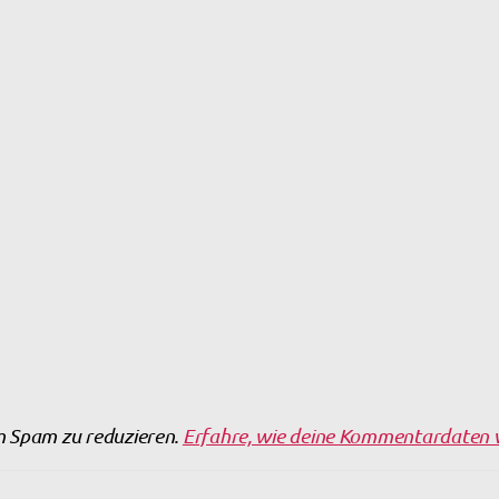
m Spam zu reduzieren.
Erfahre, wie deine Kommentardaten v