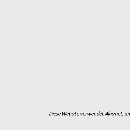
Diese Website verwendet Akismet, u