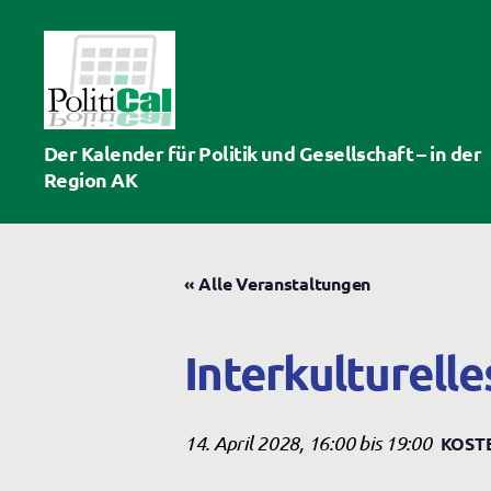
PolitiCal-
Der Kalender für Politik und Gesellschaft – in der
AK
Region AK
« Alle Veranstaltungen
Interkulturelle
14. April 2028, 16:00
bis
19:00
KOST