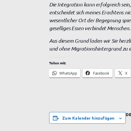
Die Integration kann erfolgreich sein
entscheidet sich meines Erachtens ni
wesentlicher Ort der Begegnung spiel
geselliges Essen verbindet Menschen.
Aus diesem Grund laden wir Sie herzl
und ohne Migrationshintergrund zu 
Teilen mit:
WhatsApp
Facebook
X
DE
Zum Kalender hinzufügen