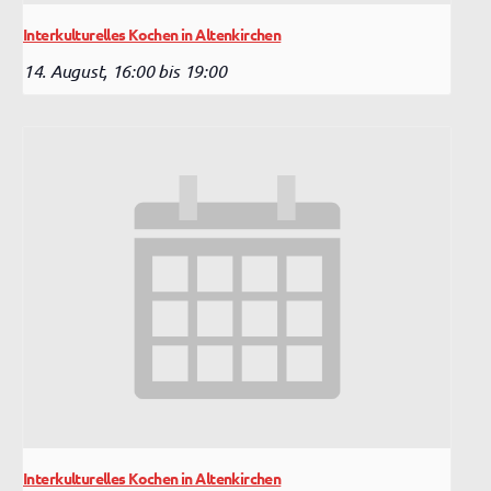
Interkulturelles Kochen in Altenkirchen
14. August, 16:00
bis
19:00
Interkulturelles Kochen in Altenkirchen