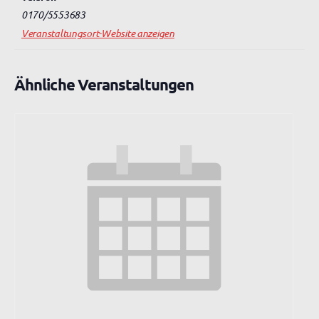
0170/5553683
Veranstaltungsort-Website anzeigen
Ähnliche Veranstaltungen