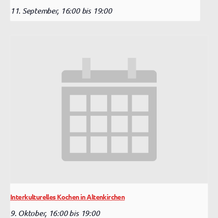
11. September, 16:00
bis
19:00
Interkulturelles Kochen in Altenkirchen
9. Oktober, 16:00
bis
19:00