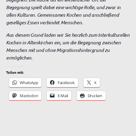
Begegnung spielt dabei eine wichtige Rolle, und zwar in
allen Kulturen. Gemeinsames Kochen und anschließend
geselliges Essen verbindet Menschen.
Aus diesem Grund laden wir Sie herzlich zum Interkulturellen
Kochen in Altenkirchen ein, um die Begegnung zwischen
Menschen mit und ohne Migrationshintergrund zu
ermöglichen.
Teilen mit:
WhatsApp
Facebook
X
Mastodon
E-Mail
Drucken