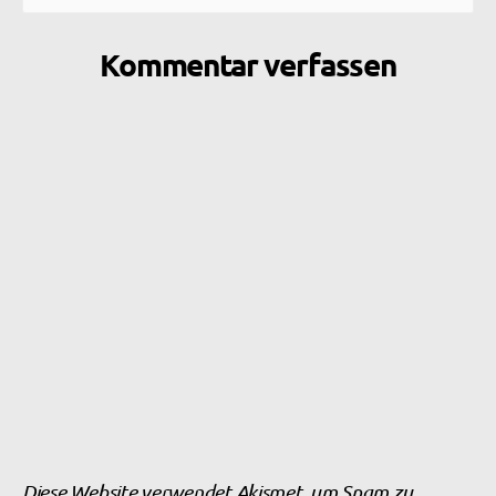
Kommentar verfassen
Diese Website verwendet Akismet, um Spam zu