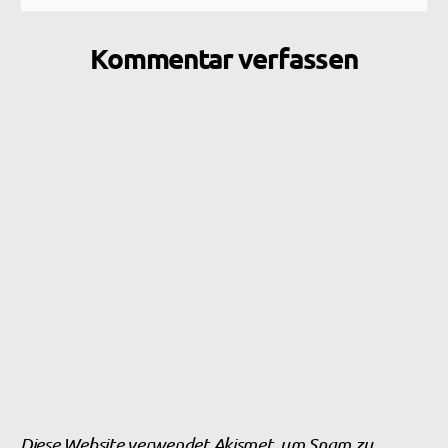
Kommentar verfassen
Diese Website verwendet Akismet, um Spam zu