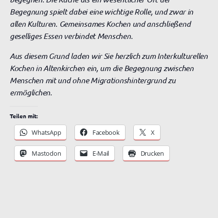
Begegnung spielt dabei eine wichtige Rolle, und zwar in
allen Kulturen. Gemeinsames Kochen und anschließend
geselliges Essen verbindet Menschen.
Aus diesem Grund laden wir Sie herzlich zum Interkulturellen
Kochen in Altenkirchen ein, um die Begegnung zwischen
Menschen mit und ohne Migrationshintergrund zu
ermöglichen.
Teilen mit:
WhatsApp
Facebook
X
Mastodon
E-Mail
Drucken