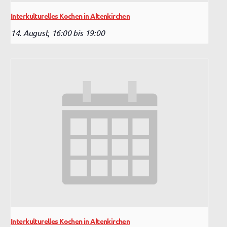
Interkulturelles Kochen in Altenkirchen
14. August, 16:00
bis
19:00
Interkulturelles Kochen in Altenkirchen