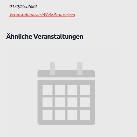
0170/5553683
Veranstaltungsort-Website anzeigen
Ähnliche Veranstaltungen