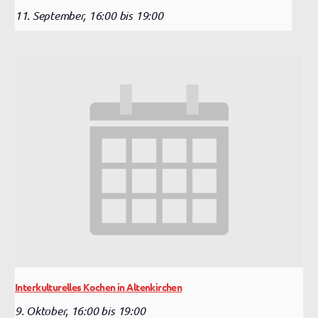
11. September, 16:00
bis
19:00
Interkulturelles Kochen in Altenkirchen
9. Oktober, 16:00
bis
19:00