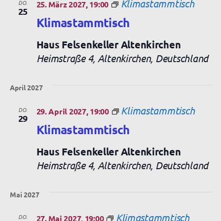
Klimastammtisch
DO.
25. März 2027, 19:00
25
Klimastammtisch
Haus Felsenkeller Altenkirchen
Heimstraße 4, Altenkirchen, Deutschland
April 2027
Klimastammtisch
DO.
29. April 2027, 19:00
29
Klimastammtisch
Haus Felsenkeller Altenkirchen
Heimstraße 4, Altenkirchen, Deutschland
Mai 2027
Klimastammtisch
DO.
27. Mai 2027, 19:00