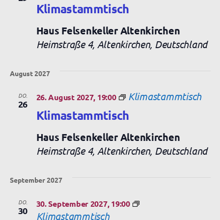
Klimastammtisch
Haus Felsenkeller Altenkirchen
Heimstraße 4, Altenkirchen, Deutschland
August 2027
Klimastammtisch
DO.
26. August 2027, 19:00
26
Klimastammtisch
Haus Felsenkeller Altenkirchen
Heimstraße 4, Altenkirchen, Deutschland
September 2027
DO.
30. September 2027, 19:00
30
Klimastammtisch