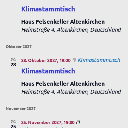
Klimastammtisch
Haus Felsenkeller Altenkirchen
Heimstraße 4, Altenkirchen, Deutschland
Oktober 2027
Klimastammtisch
DO.
28. Oktober 2027, 19:00
28
Klimastammtisch
Haus Felsenkeller Altenkirchen
Heimstraße 4, Altenkirchen, Deutschland
November 2027
DO.
25. November 2027, 19:00
25