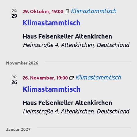
Klimastammtisch
DO.
29. Oktober, 19:00
29
Klimastammtisch
Haus Felsenkeller Altenkirchen
Heimstraße 4, Altenkirchen, Deutschland
November 2026
Klimastammtisch
DO.
26. November, 19:00
26
Klimastammtisch
Haus Felsenkeller Altenkirchen
Heimstraße 4, Altenkirchen, Deutschland
Januar 2027