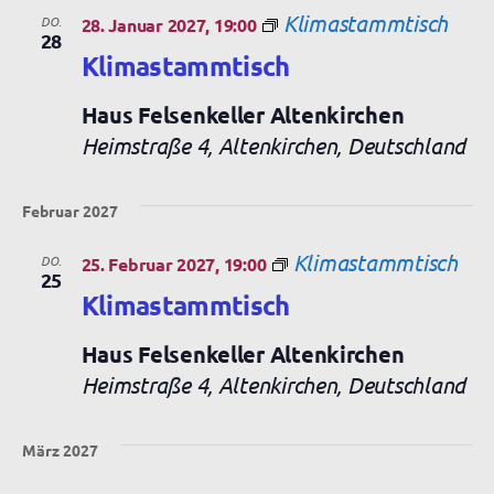
Klimastammtisch
DO.
28. Januar 2027, 19:00
28
Klimastammtisch
Haus Felsenkeller Altenkirchen
Heimstraße 4, Altenkirchen, Deutschland
Februar 2027
Klimastammtisch
DO.
25. Februar 2027, 19:00
25
Klimastammtisch
Haus Felsenkeller Altenkirchen
Heimstraße 4, Altenkirchen, Deutschland
März 2027