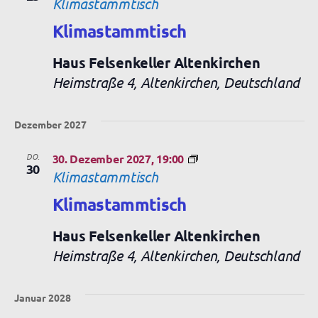
Klimastammtisch
Klimastammtisch
Haus Felsenkeller Altenkirchen
Heimstraße 4, Altenkirchen, Deutschland
Dezember 2027
DO.
30. Dezember 2027, 19:00
30
Klimastammtisch
Klimastammtisch
Haus Felsenkeller Altenkirchen
Heimstraße 4, Altenkirchen, Deutschland
Januar 2028