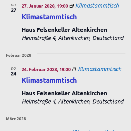
Klimastammtisch
DO.
27. Januar 2028, 19:00
27
Klimastammtisch
Haus Felsenkeller Altenkirchen
Heimstraße 4, Altenkirchen, Deutschland
Februar 2028
Klimastammtisch
DO.
24. Februar 2028, 19:00
24
Klimastammtisch
Haus Felsenkeller Altenkirchen
Heimstraße 4, Altenkirchen, Deutschland
März 2028