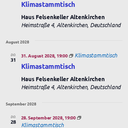
Klimastammtisch
Haus Felsenkeller Altenkirchen
Heimstraße 4, Altenkirchen, Deutschland
August 2028
Klimastammtisch
DO.
31. August 2028, 19:00
31
Klimastammtisch
Haus Felsenkeller Altenkirchen
Heimstraße 4, Altenkirchen, Deutschland
September 2028
DO.
28. September 2028, 19:00
28
Klimastammtisch