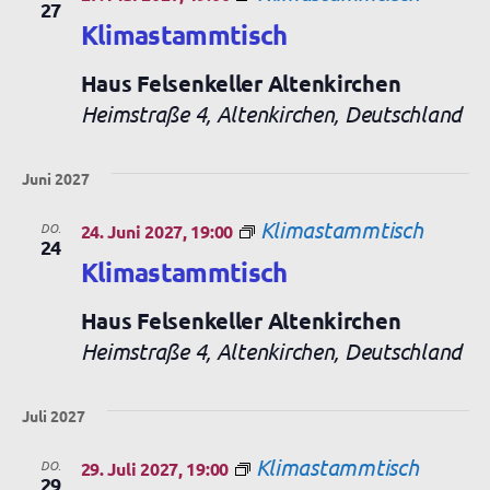
27
Klimastammtisch
Haus Felsenkeller Altenkirchen
Heimstraße 4, Altenkirchen, Deutschland
Juni 2027
Klimastammtisch
DO.
24. Juni 2027, 19:00
24
Klimastammtisch
Haus Felsenkeller Altenkirchen
Heimstraße 4, Altenkirchen, Deutschland
Juli 2027
Klimastammtisch
DO.
29. Juli 2027, 19:00
29