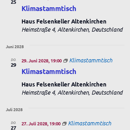
25
Klimastammtisch
Haus Felsenkeller Altenkirchen
Heimstraße 4, Altenkirchen, Deutschland
Juni 2028
Klimastammtisch
DO.
29. Juni 2028, 19:00
29
Klimastammtisch
Haus Felsenkeller Altenkirchen
Heimstraße 4, Altenkirchen, Deutschland
Juli 2028
Klimastammtisch
DO.
27. Juli 2028, 19:00
27