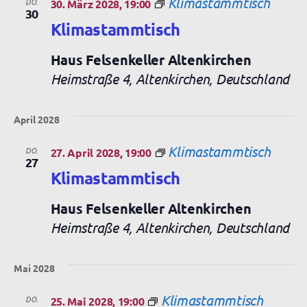
Klimastammtisch
DO.
30. März 2028, 19:00
30
Klimastammtisch
Haus Felsenkeller Altenkirchen
Heimstraße 4, Altenkirchen, Deutschland
April 2028
Klimastammtisch
DO.
27. April 2028, 19:00
27
Klimastammtisch
Haus Felsenkeller Altenkirchen
Heimstraße 4, Altenkirchen, Deutschland
Mai 2028
Klimastammtisch
DO.
25. Mai 2028, 19:00