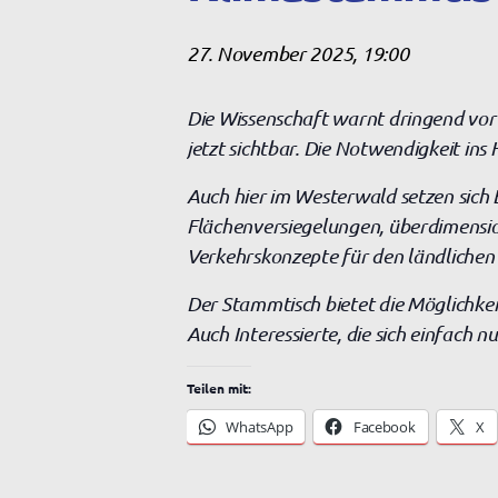
27. November 2025, 19:00
Die Wissenschaft warnt dringend vor d
jetzt sichtbar. Die Notwendigkeit in
Auch hier im Westerwald setzen sich 
Flächenversiegelungen, überdimensio
Verkehrskonzepte für den ländlichen
Der Stammtisch bietet die Möglichkei
Auch Interessierte, die sich einfach n
Teilen mit:
WhatsApp
Facebook
X