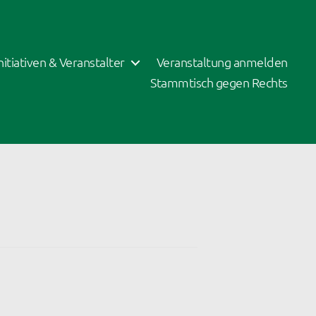
Initiativen & Veranstalter
Veranstaltung anmelden
Stammtisch gegen Rechts