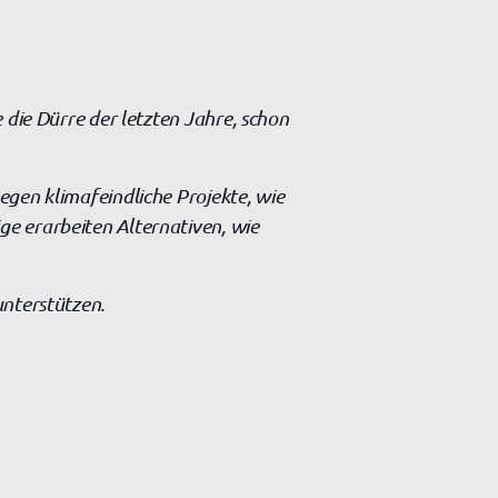
 die Dürre der letzten Jahre, schon
egen klimafeindliche Projekte, wie
e erarbeiten Alternativen, wie
unterstützen.