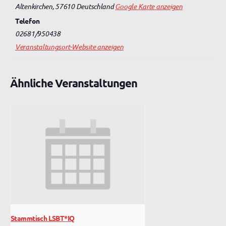
Altenkirchen
,
57610
Deutschland
Google Karte anzeigen
Telefon
02681/950438
Veranstaltungsort-Website anzeigen
Ähnliche Veranstaltungen
Stammtisch LSBT*IQ