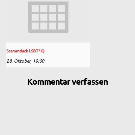
Stammtisch LSBT*IQ
28. Oktober, 19:00
Kommentar verfassen