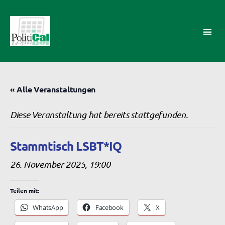
PolitiCal-
AK
« Alle Veranstaltungen
Diese Veranstaltung hat bereits stattgefunden.
Stammtisch LSBT*IQ
26. November 2025, 19:00
Teilen mit:
WhatsApp
Facebook
X