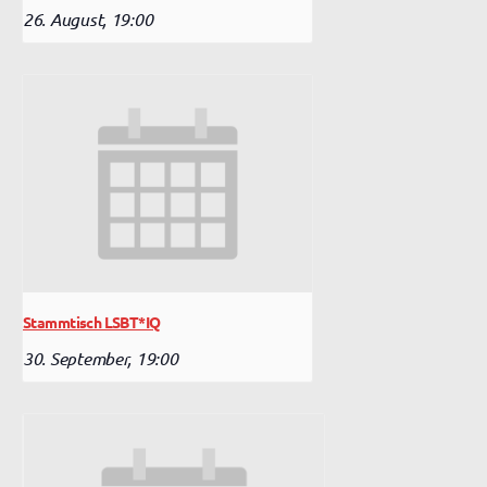
26. August, 19:00
Stammtisch LSBT*IQ
30. September, 19:00