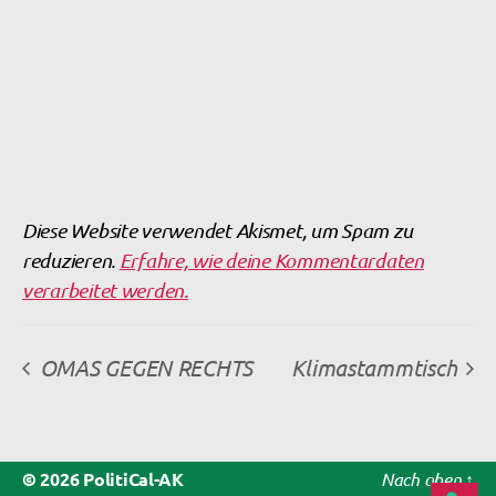
Diese Website verwendet Akismet, um Spam zu
reduzieren.
Erfahre, wie deine Kommentardaten
verarbeitet werden.
OMAS GEGEN RECHTS
Klimastammtisch
© 2026
PolitiCal-AK
Nach oben
↑