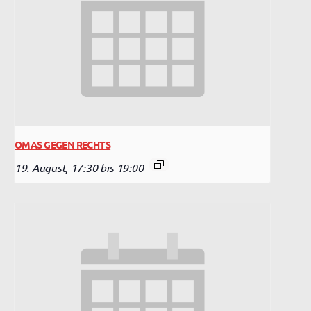
OMAS GEGEN RECHTS
19. August, 17:30
bis
19:00