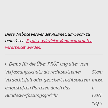
Diese Website verwendet Akismet, um Spam zu
reduzieren.
Erfahre, wie deine Kommentardaten
verarbeitet werden.
Demo für die Über-PRÜF-ung aller vom
Verfassungsschutz als rechtsextremer
Stam
Verdachtsfall oder gesichert rechtsextrem
mtisc
eingestuften Parteien durch das
h
Bundesverfassungsgericht
LSBT
*IQ