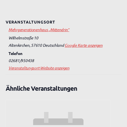
VERANSTALTUNGSORT
Mehrgenerationenhaus „Mittendrin“
Wilhelmstraße 10
Altenkirchen
,
57610
Deutschland
Google Karte anzeigen
Telefon
02681/950438
Veranstaltungsort-Website anzeigen
Ähnliche Veranstaltungen