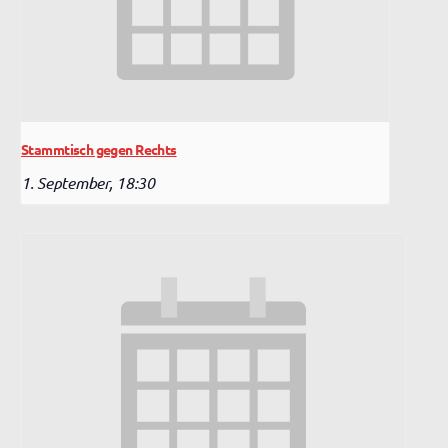
Stammtisch gegen Rechts
1. September, 18:30