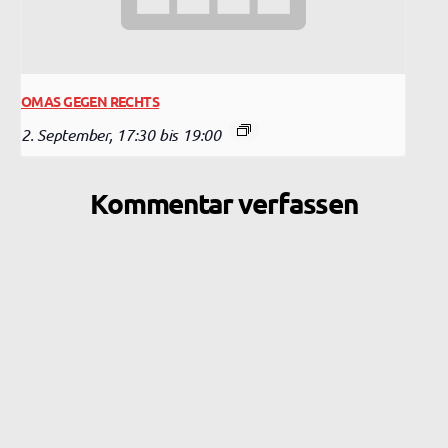
OMAS GEGEN RECHTS
2. September, 17:30
bis
19:00
Kommentar verfassen