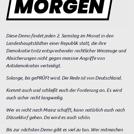
Diese Demo findet jeden 2. Samstag im Monat in den
Landeshauptstädten einer Republik statt, die ihre
Demokratie trotz entsprechender rechtlicher Werzeuge und
Absicherungen nicht gegen massive Angriffe von
Antidemokraten verteidigt.
Solange, bis gePRÜFt wird. Die Rede ist von Deutschland.
Kommt auch und schließt euch der Forderung an. Es wird
auch sicher nicht langweilig.
Wer es nicht nach Mainz schafft, kann natürlich auch nach
Düsseldorf gehen. Da wird es auch schön.
Bis zur nächsten Demo gibt es viel zu tun. Wer mitmachen