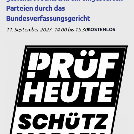
Parteien durch das
Bundesverfassungsgericht
11. September 2027, 14:00
bis
15:30
KOSTENLOS