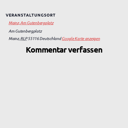
VERANSTALTUNGSORT
Mainz, Am Gutenbergplatz
Am Gutenbergplatz
Mainz
,
RLP
55116
Deutschland
Google Karte anzeigen
Kommentar verfassen