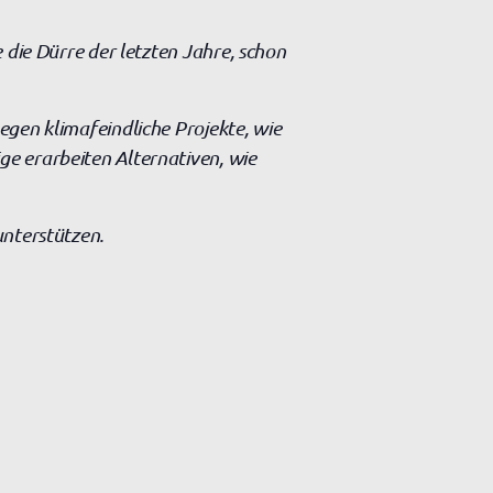
 die Dürre der letzten Jahre, schon
egen klimafeindliche Projekte, wie
e erarbeiten Alternativen, wie
unterstützen.