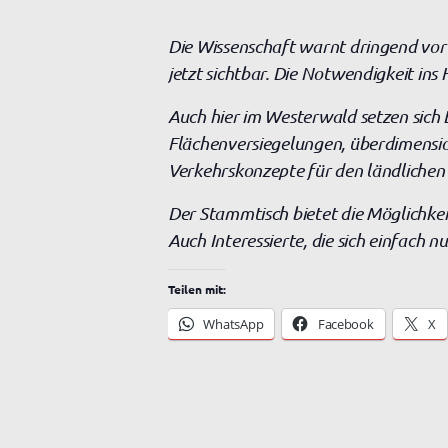
Die Wissenschaft warnt dringend vor d
jetzt sichtbar. Die Notwendigkeit in
Auch hier im Westerwald setzen sich 
Flächenversiegelungen, überdimensio
Verkehrskonzepte für den ländlichen
Der Stammtisch bietet die Möglichkei
Auch Interessierte, die sich einfach n
Teilen mit:
WhatsApp
Facebook
X