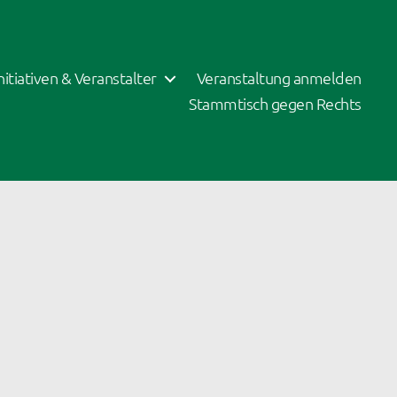
Initiativen & Veranstalter
Veranstaltung anmelden
Stammtisch gegen Rechts