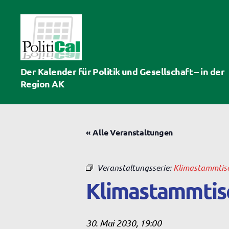
PolitiCal-
Der Kalender für Politik und Gesellschaft – in der
AK
Region AK
« Alle Veranstaltungen
Veranstaltungsserie:
Klimastammtis
Klimastammtis
30. Mai 2030, 19:00