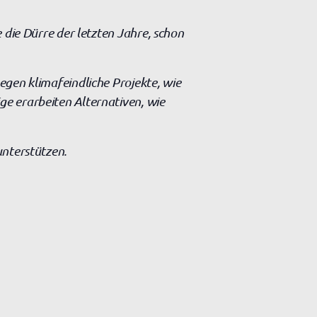
 die Dürre der letzten Jahre, schon
egen klimafeindliche Projekte, wie
e erarbeiten Alternativen, wie
unterstützen.