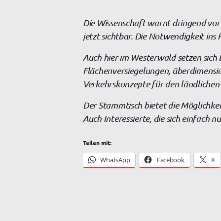
Die Wissenschaft warnt dringend vor d
jetzt sichtbar. Die Notwendigkeit in
Auch hier im Westerwald setzen sich 
Flächenversiegelungen, überdimensio
Verkehrskonzepte für den ländlichen
Der Stammtisch bietet die Möglichkei
Auch Interessierte, die sich einfach n
Teilen mit:
WhatsApp
Facebook
X