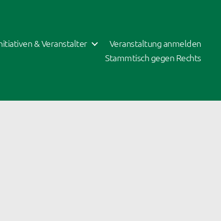
Initiativen & Veranstalter
Veranstaltung anmelden
Stammtisch gegen Rechts