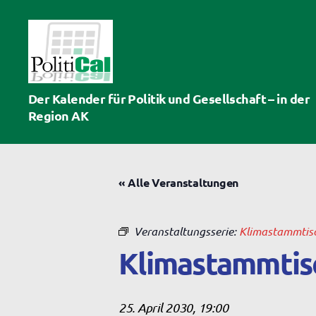
PolitiCal-
Der Kalender für Politik und Gesellschaft – in der
AK
Region AK
« Alle Veranstaltungen
Veranstaltungsserie:
Klimastammtis
Klimastammtis
25. April 2030, 19:00