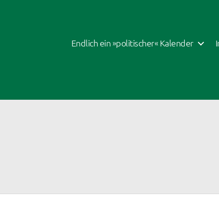
Endlich ein »politischer« Kalender