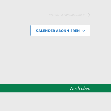
NÄCHSTE
VERANSTALTUNGEN
KALENDER ABONNIEREN
Nach oben
↑