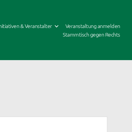
Initiativen & Veranstalter
Veranstaltung anmelden
Stammtisch gegen Rechts