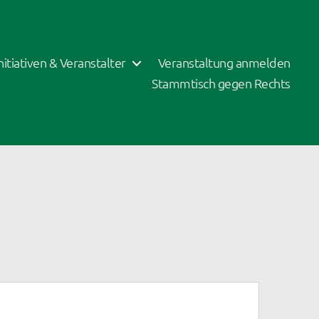
Initiativen & Veranstalter
Veranstaltung anmelden
Stammtisch gegen Rechts