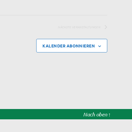
NÄCHSTE
VERANSTALTUNGEN
KALENDER ABONNIEREN
Nach oben
↑