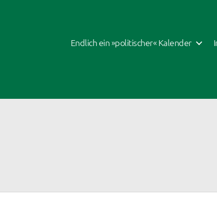
Endlich ein »politischer« Kalender