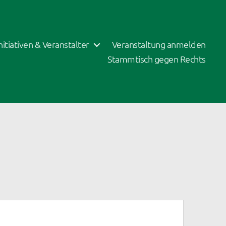
Initiativen & Veranstalter
Veranstaltung anmelden
Stammtisch gegen Rechts