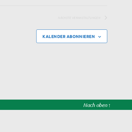
NÄCHSTE
VERANSTALTUNGEN
KALENDER ABONNIEREN
Nach oben
↑