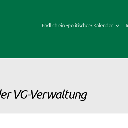
Endlich ein »politischer« Kalender
der VG-Verwaltung