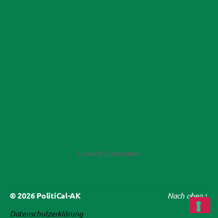
Unsere Sponsoren
© 2026
PolitiCal-AK
Nach oben
↑
Datenschutzerklärung