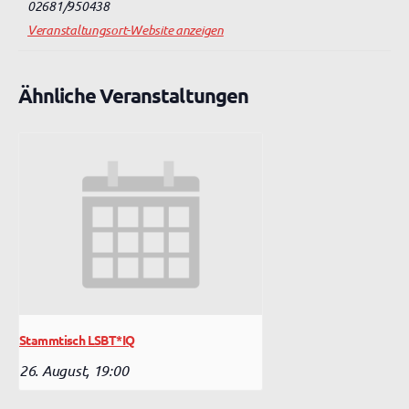
02681/950438
Veranstaltungsort-Website anzeigen
Ähnliche Veranstaltungen
Stammtisch LSBT*IQ
26. August, 19:00