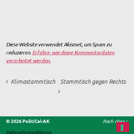
Diese Website verwendet Akismet, um Spam zu
reduzieren.
Erfahre, wie deine Kommentardaten
verarbeitet werden.
Klimastammtisch
Stammtisch gegen Rechts
© 2026
PolitiCal-AK
Nach oben
↑
Datenschutzerklärung