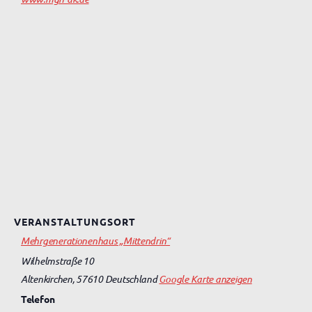
VERANSTALTUNGSORT
Mehrgenerationenhaus „Mittendrin“
Wilhelmstraße 10
Altenkirchen
,
57610
Deutschland
Google Karte anzeigen
Telefon