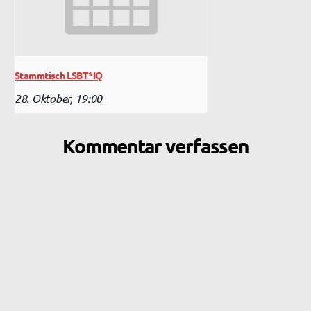
Stammtisch LSBT*IQ
28. Oktober, 19:00
Kommentar verfassen