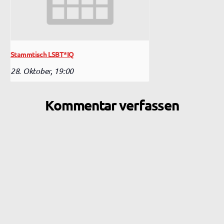
Stammtisch LSBT*IQ
28. Oktober, 19:00
Kommentar verfassen