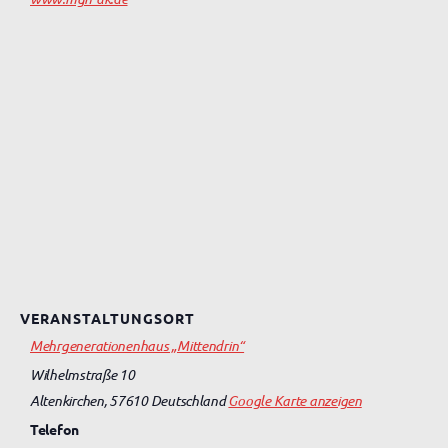
VERANSTALTUNGSORT
Mehrgenerationenhaus „Mittendrin“
Wilhelmstraße 10
Altenkirchen
,
57610
Deutschland
Google Karte anzeigen
Telefon