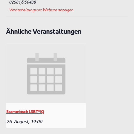
02681/950438
Veranstaltungsort-Website anzeigen
Ähnliche Veranstaltungen
Stammtisch LSBT*IQ
26. August, 19:00