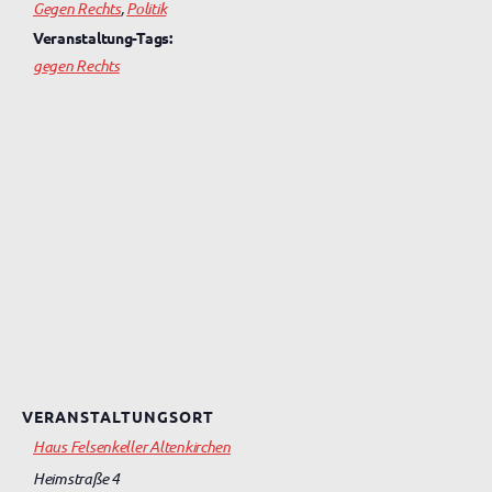
Gegen Rechts
,
Politik
Veranstaltung-Tags:
gegen Rechts
VERANSTALTUNGSORT
Haus Felsenkeller Altenkirchen
Heimstraße 4