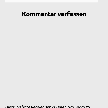
Kommentar verfassen
Diese Website verwendet Akismet, um Spam zu