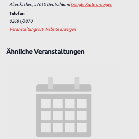
Altenkirchen
,
57610
Deutschland
Google Karte anzeigen
Telefon
02681/3870
Veranstaltungsort-Website anzeigen
Ähnliche Veranstaltungen