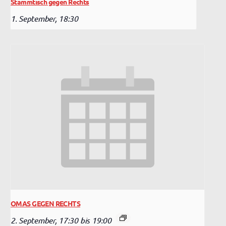
Stammtisch gegen Rechts
1. September, 18:30
OMAS GEGEN RECHTS
2. September, 17:30
bis
19:00