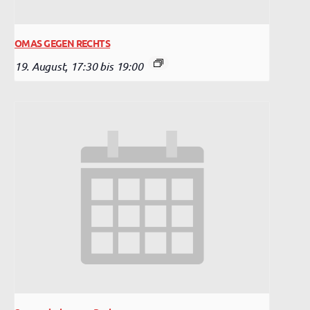
OMAS GEGEN RECHTS
19. August, 17:30
bis
19:00