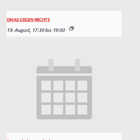
OMAS GEGEN RECHTS
19. August, 17:30
bis
19:00