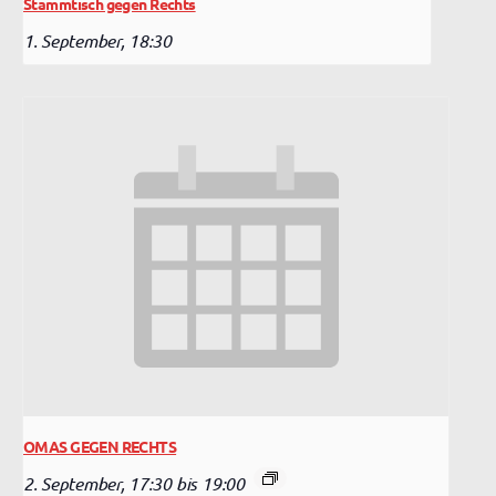
Stammtisch gegen Rechts
1. September, 18:30
OMAS GEGEN RECHTS
2. September, 17:30
bis
19:00