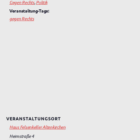
Gegen Rechts
,
Politik
Veranstaltung-Tags:
gegen Rechts
VERANSTALTUNGSORT
Haus Felsenkeller Altenkirchen
Heimstraße 4