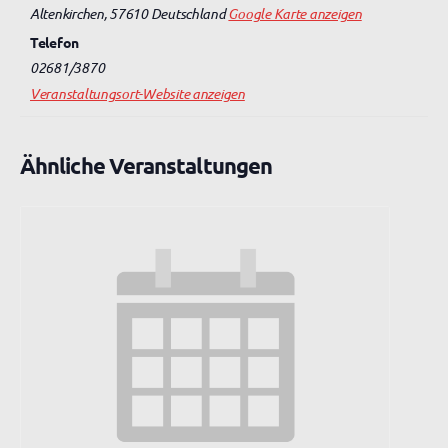
Altenkirchen
,
57610
Deutschland
Google Karte anzeigen
Telefon
02681/3870
Veranstaltungsort-Website anzeigen
Ähnliche Veranstaltungen