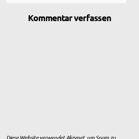
Kommentar verfassen
Diese Website verwendet Akismet, um Spam zu