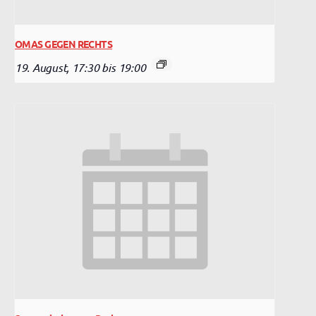
OMAS GEGEN RECHTS
19. August, 17:30
bis
19:00