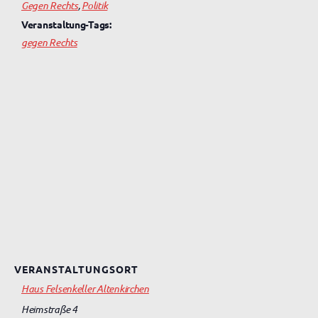
Gegen Rechts
,
Politik
Veranstaltung-Tags:
gegen Rechts
VERANSTALTUNGSORT
Haus Felsenkeller Altenkirchen
Heimstraße 4