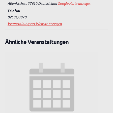
Altenkirchen
,
57610
Deutschland
Google Karte anzeigen
Telefon
02681/3870
Veranstaltungsort-Website anzeigen
Ähnliche Veranstaltungen