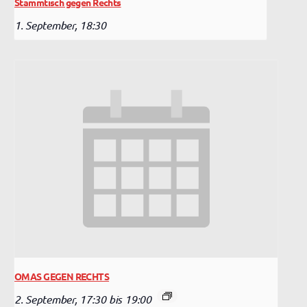
Stammtisch gegen Rechts
1. September, 18:30
OMAS GEGEN RECHTS
2. September, 17:30
bis
19:00