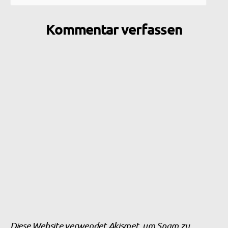
Kommentar verfassen
Diese Website verwendet Akismet, um Spam zu