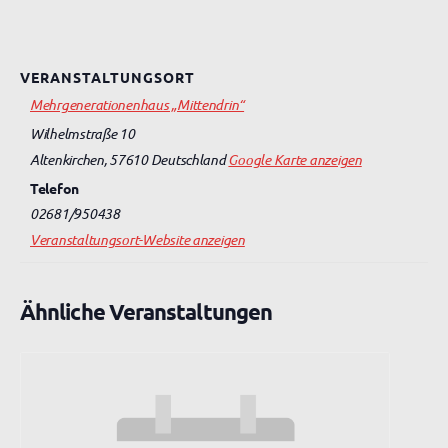
VERANSTALTUNGSORT
Mehrgenerationenhaus „Mittendrin“
Wilhelmstraße 10
Altenkirchen
,
57610
Deutschland
Google Karte anzeigen
Telefon
02681/950438
Veranstaltungsort-Website anzeigen
Ähnliche Veranstaltungen