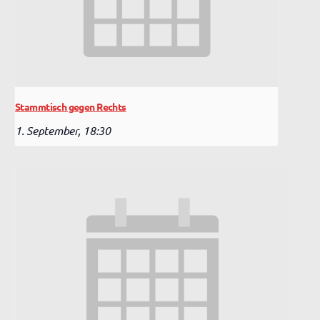
Stammtisch gegen Rechts
1. September, 18:30