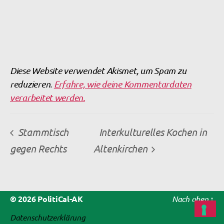
Diese Website verwendet Akismet, um Spam zu
reduzieren.
Erfahre, wie deine Kommentardaten
verarbeitet werden.
Stammtisch
Interkulturelles Kochen in
gegen Rechts
Altenkirchen
© 2026
PolitiCal-AK
Nach oben
↑
Datenschutzerklärung