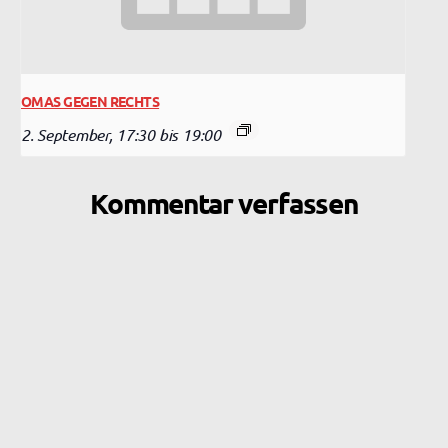
OMAS GEGEN RECHTS
2. September, 17:30
bis
19:00
Kommentar verfassen