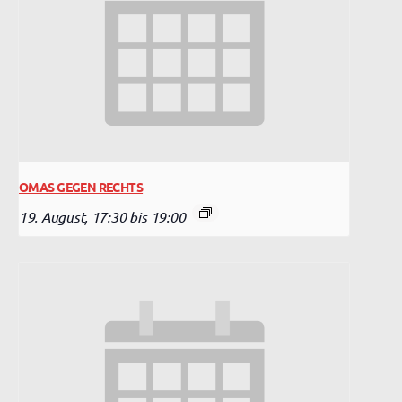
OMAS GEGEN RECHTS
19. August, 17:30
bis
19:00