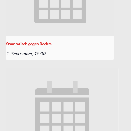
Stammtisch gegen Rechts
1. September, 18:30