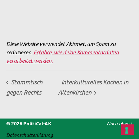
Diese Website verwendet Akismet, um Spam zu
reduzieren.
Erfahre, wie deine Kommentardaten
verarbeitet werden.
Stammtisch
Interkulturelles Kochen in
gegen Rechts
Altenkirchen
© 2026
PolitiCal-AK
Nach oben
↑
Datenschutzerklärung