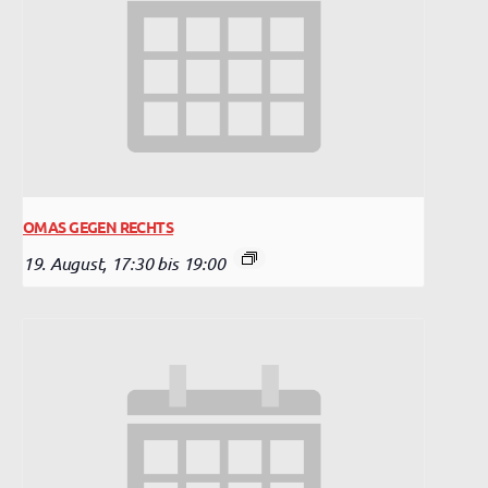
OMAS GEGEN RECHTS
19. August, 17:30
bis
19:00