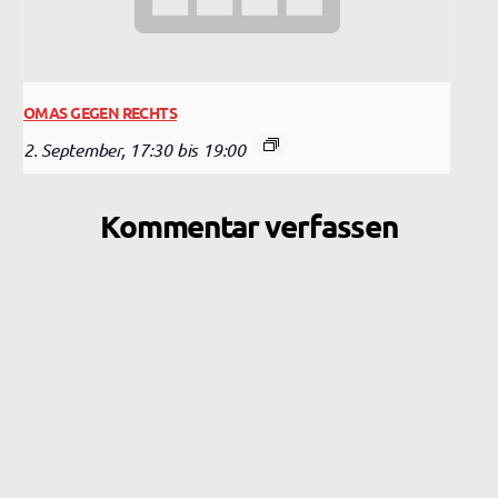
OMAS GEGEN RECHTS
2. September, 17:30
bis
19:00
Kommentar verfassen