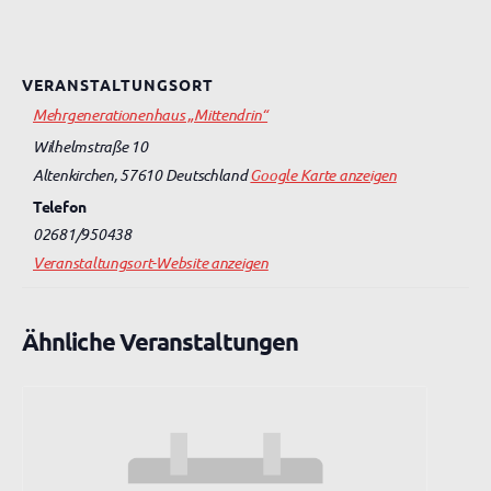
VERANSTALTUNGSORT
Mehrgenerationenhaus „Mittendrin“
Wilhelmstraße 10
Altenkirchen
,
57610
Deutschland
Google Karte anzeigen
Telefon
02681/950438
Veranstaltungsort-Website anzeigen
Ähnliche Veranstaltungen