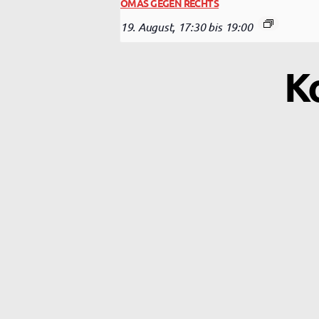
OMAS GEGEN RECHTS
19. August, 17:30
bis
19:00
K