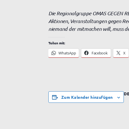
Die Regionalgruppe OMAS GEGEN RECHT
Aktionen, Veranstaltungen gegen Rech
niemand der mitmachen will, muss de
Teilen mit:
WhatsApp
Facebook
X
DE
Zum Kalender hinzufügen