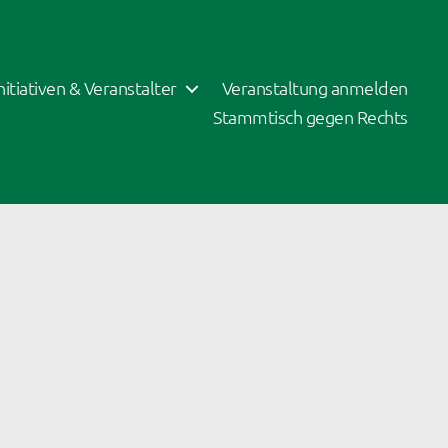
Initiativen & Veranstalter
Veranstaltung anmelden
Stammtisch gegen Rechts