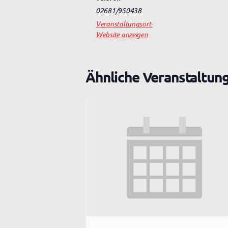
02681/950438
Veranstaltungsort-
Website anzeigen
Ähnliche Veranstaltun