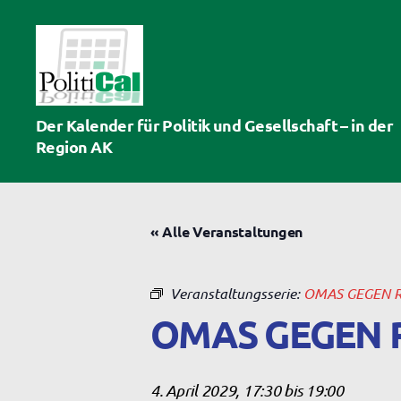
PolitiCal-
Der Kalender für Politik und Gesellschaft – in der
AK
Region AK
« Alle Veranstaltungen
Veranstaltungsserie:
OMAS GEGEN 
OMAS GEGEN 
4. April 2029, 17:30
bis
19:00