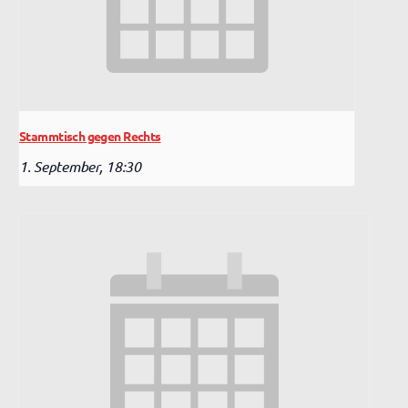
Stammtisch gegen Rechts
1. September, 18:30