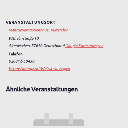
VERANSTALTUNGSORT
Mehrgenerationenhaus „Mittendrin“
Wilhelmstraße 10
Altenkirchen
,
57610
Deutschland
Google Karte anzeigen
Telefon
02681/950438
Veranstaltungsort-Website anzeigen
Ähnliche Veranstaltungen