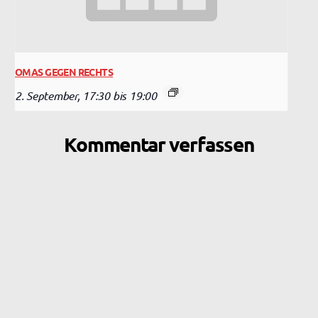
OMAS GEGEN RECHTS
2. September, 17:30
bis
19:00
Kommentar verfassen