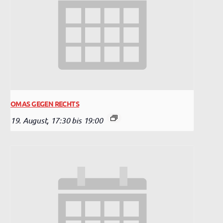
OMAS GEGEN RECHTS
19. August, 17:30
bis
19:00