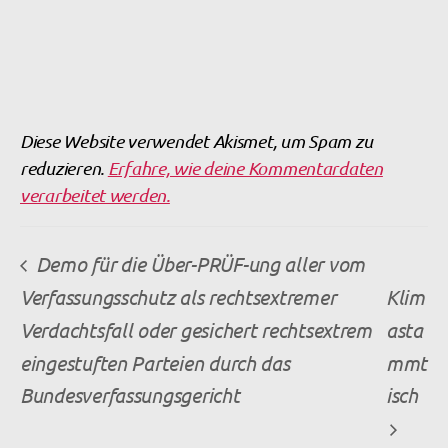
Diese Website verwendet Akismet, um Spam zu
reduzieren.
Erfahre, wie deine Kommentardaten
verarbeitet werden.
Demo für die Über-PRÜF-ung aller vom
Verfassungsschutz als rechtsextremer
Klim
Verdachtsfall oder gesichert rechtsextrem
asta
eingestuften Parteien durch das
mmt
Bundesverfassungsgericht
isch