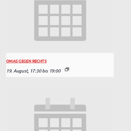
OMAS GEGEN RECHTS
19. August, 17:30
bis
19:00