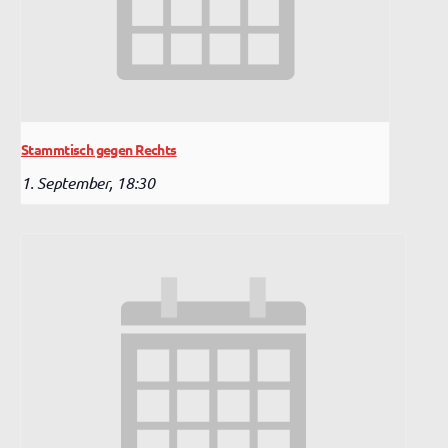
Stammtisch gegen Rechts
1. September, 18:30