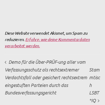
Diese Website verwendet Akismet, um Spam zu
reduzieren.
Erfahre, wie deine Kommentardaten
verarbeitet werden.
Demo für die Über-PRÜF-ung aller vom
Verfassungsschutz als rechtsextremer
Stam
Verdachtsfall oder gesichert rechtsextrem
mtisc
eingestuften Parteien durch das
h
Bundesverfassungsgericht
LSBT
*IQ