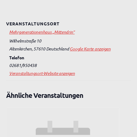
VERANSTALTUNGSORT
Mehrgenerationenhaus „Mittendrin“
Wilhelmstraße 10
Altenkirchen
,
57610
Deutschland
Google Karte anzeigen
Telefon
02681/950438
Veranstaltungsort-Website anzeigen
Ähnliche Veranstaltungen