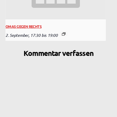
OMAS GEGEN RECHTS
2. September, 17:30
bis
19:00
Kommentar verfassen