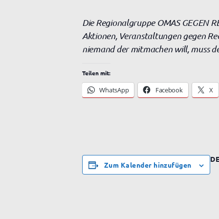
Die Regionalgruppe OMAS GEGEN RECHT
Aktionen, Veranstaltungen gegen Rech
niemand der mitmachen will, muss de
Teilen mit:
WhatsApp
Facebook
X
DE
Zum Kalender hinzufügen