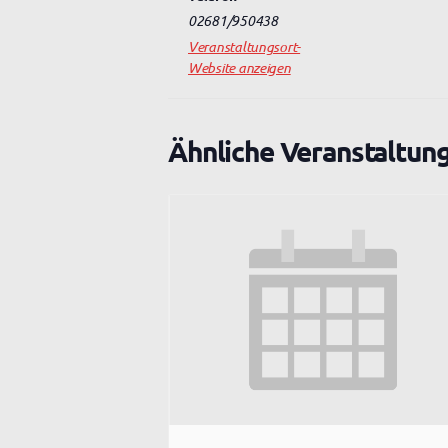
02681/950438
Veranstaltungsort-
Website anzeigen
Ähnliche Veranstaltun