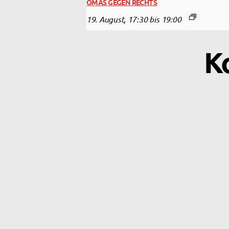
OMAS GEGEN RECHTS
19. August, 17:30
bis
19:00
K