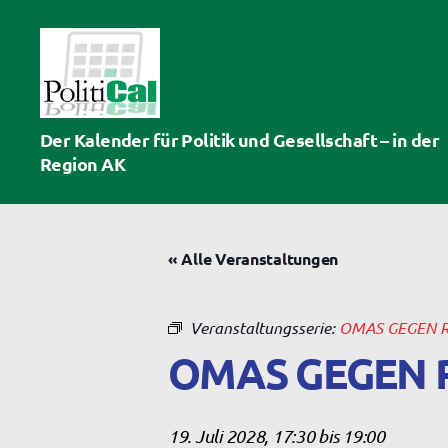
PolitiCal-
Der Kalender für Politik und Gesellschaft – in der
AK
Region AK
« Alle Veranstaltungen
Veranstaltungsserie:
OMAS GEGEN 
OMAS GEGEN 
19. Juli 2028, 17:30
bis
19:00