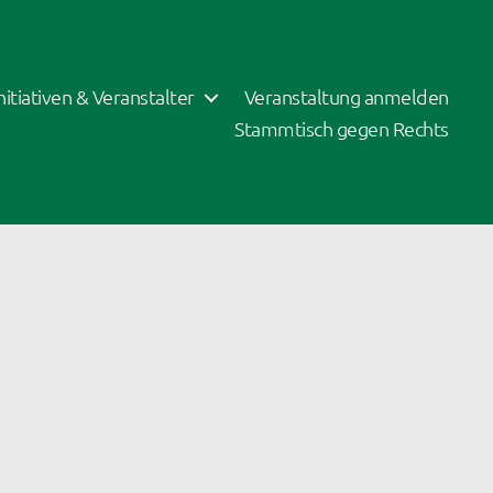
Initiativen & Veranstalter
Veranstaltung anmelden
Stammtisch gegen Rechts