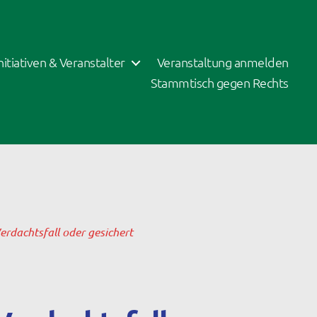
Initiativen & Veranstalter
Veranstaltung anmelden
Stammtisch gegen Rechts
rdachtsfall oder gesichert