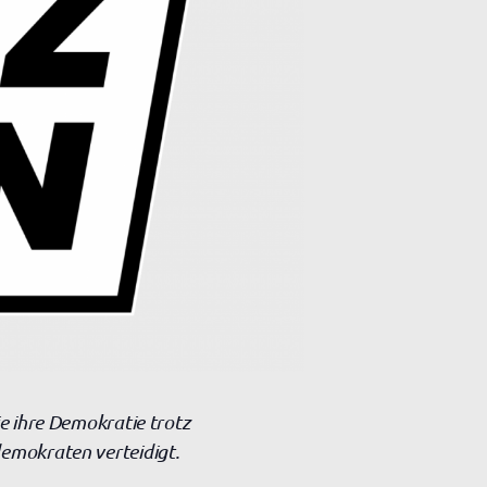
e ihre Demokratie trotz
emokraten verteidigt.