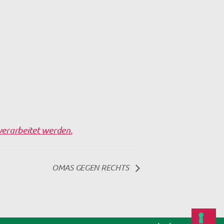
erarbeitet werden.
OMAS GEGEN RECHTS