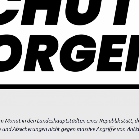
m Monat in den Landeshauptstädten einer Republik statt, di
 und Absicherungen nicht gegen massive Angriffe von Antid