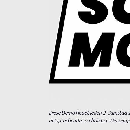
Diese Demo findet jeden 2. Samstag i
entsprechender rechtlicher Werzeuge