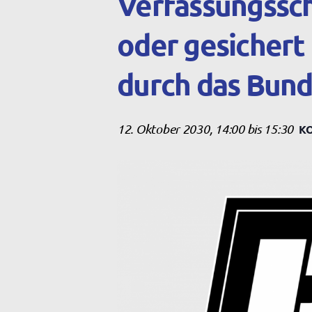
Verfassungssch
oder gesichert
durch das Bund
12. Oktober 2030, 14:00
bis
15:30
K