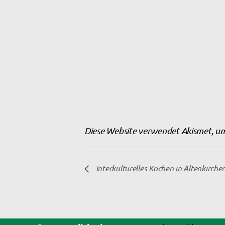
Diese Website verwendet Akismet, u
Interkulturelles Kochen in Altenkirche