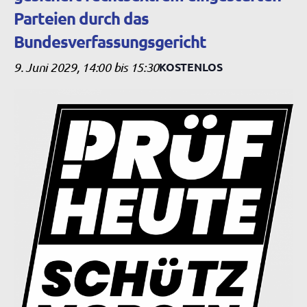
Parteien durch das
Bundesverfassungsgericht
9. Juni 2029, 14:00
bis
15:30
KOSTENLOS