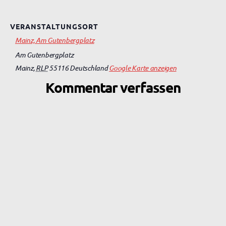
VERANSTALTUNGSORT
Mainz, Am Gutenbergplatz
Am Gutenbergplatz
Mainz
,
RLP
55116
Deutschland
Google Karte anzeigen
Kommentar verfassen