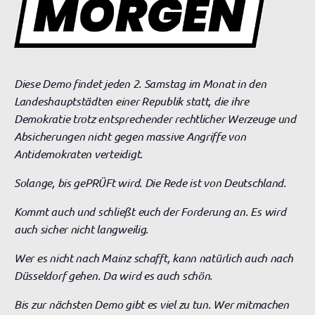
Diese Demo findet jeden 2. Samstag im Monat in den
Landeshauptstädten einer Republik statt, die ihre
Demokratie trotz entsprechender rechtlicher Werzeuge und
Absicherungen nicht gegen massive Angriffe von
Antidemokraten verteidigt.
Solange, bis gePRÜFt wird. Die Rede ist von Deutschland.
Kommt auch und schließt euch der Forderung an. Es wird
auch sicher nicht langweilig.
Wer es nicht nach Mainz schafft, kann natürlich auch nach
Düsseldorf gehen. Da wird es auch schön.
Bis zur nächsten Demo gibt es viel zu tun. Wer mitmachen