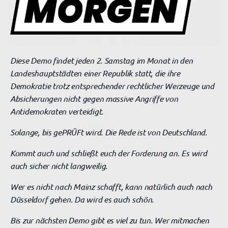
Diese Demo findet jeden 2. Samstag im Monat in den
Landeshauptstädten einer Republik statt, die ihre
Demokratie trotz entsprechender rechtlicher Werzeuge und
Absicherungen nicht gegen massive Angriffe von
Antidemokraten verteidigt.
Solange, bis gePRÜFt wird. Die Rede ist von Deutschland.
Kommt auch und schließt euch der Forderung an. Es wird
auch sicher nicht langweilig.
Wer es nicht nach Mainz schafft, kann natürlich auch nach
Düsseldorf gehen. Da wird es auch schön.
Bis zur nächsten Demo gibt es viel zu tun. Wer mitmachen