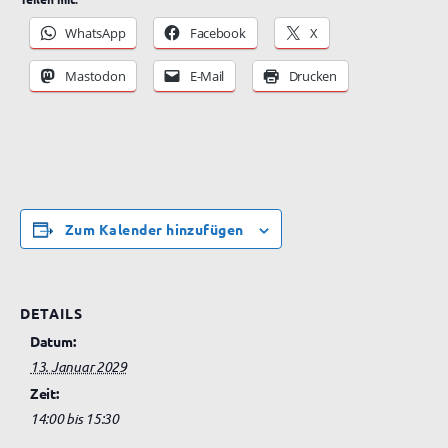
WhatsApp
Facebook
X
Mastodon
E-Mail
Drucken
Zum Kalender hinzufügen
DETAILS
Datum:
13. Januar 2029
Zeit:
14:00 bis 15:30