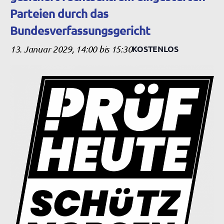
Parteien durch das
Bundesverfassungsgericht
13. Januar 2029, 14:00
bis
15:30
KOSTENLOS