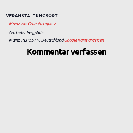
VERANSTALTUNGSORT
Mainz, Am Gutenbergplatz
Am Gutenbergplatz
Mainz
,
RLP
55116
Deutschland
Google Karte anzeigen
Kommentar verfassen