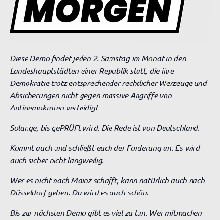
Diese Demo findet jeden 2. Samstag im Monat in den
Landeshauptstädten einer Republik statt, die ihre
Demokratie trotz entsprechender rechtlicher Werzeuge und
Absicherungen nicht gegen massive Angriffe von
Antidemokraten verteidigt.
Solange, bis gePRÜFt wird. Die Rede ist von Deutschland.
Kommt auch und schließt euch der Forderung an. Es wird
auch sicher nicht langweilig.
Wer es nicht nach Mainz schafft, kann natürlich auch nach
Düsseldorf gehen. Da wird es auch schön.
Bis zur nächsten Demo gibt es viel zu tun. Wer mitmachen