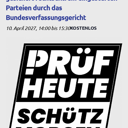
Parteien durch das
Bundesverfassungsgericht
10. April 2027, 14:00
bis
15:30
KOSTENLOS