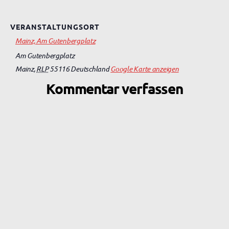
VERANSTALTUNGSORT
Mainz, Am Gutenbergplatz
Am Gutenbergplatz
Mainz
,
RLP
55116
Deutschland
Google Karte anzeigen
Kommentar verfassen