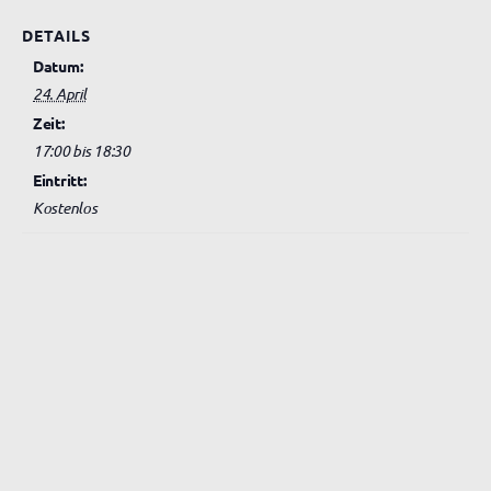
DETAILS
Datum:
24. April
Zeit:
17:00 bis 18:30
Eintritt:
Kostenlos