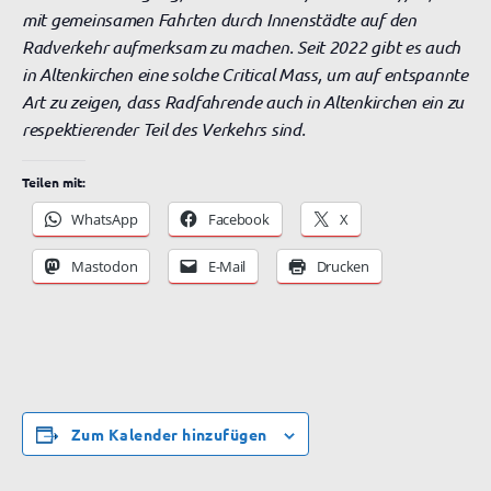
mit gemeinsamen Fahrten durch Innenstädte auf den
Radverkehr aufmerksam zu machen. Seit 2022 gibt es auch
in Altenkirchen eine solche Critical Mass, um auf entspannte
Art zu zeigen, dass Radfahrende auch in Altenkirchen ein zu
respektierender Teil des Verkehrs sind.
Teilen mit:
WhatsApp
Facebook
X
Mastodon
E-Mail
Drucken
Zum Kalender hinzufügen