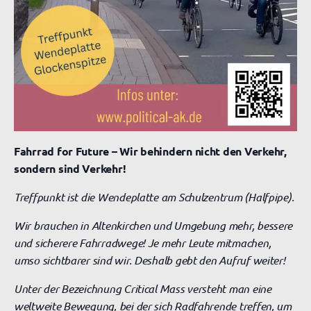
Fahrrad for Future – Wir behindern nicht den Verkehr,
sondern sind Verkehr!
Treffpunkt ist die Wendeplatte am Schulzentrum (Halfpipe).
Wir brauchen in Altenkirchen und Umgebung mehr, bessere
und sicherere Fahrradwege! Je mehr Leute mitmachen,
umso sichtbarer sind wir. Deshalb gebt den Aufruf weiter!
Unter der Bezeichnung Critical Mass versteht man eine
weltweite Bewegung, bei der sich Radfahrende treffen, um