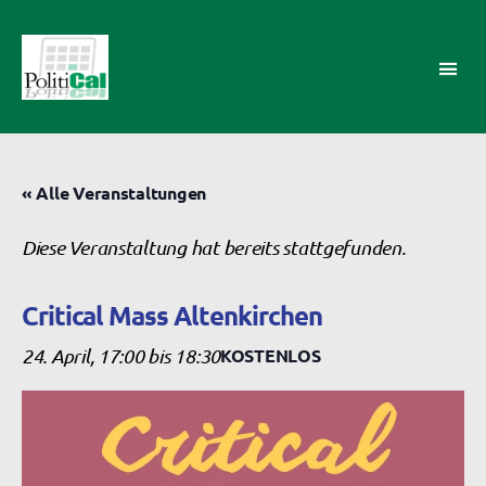
PolitiCal-
AK
« Alle Veranstaltungen
Diese Veranstaltung hat bereits stattgefunden.
Critical Mass Altenkirchen
24. April, 17:00
bis
18:30
KOSTENLOS