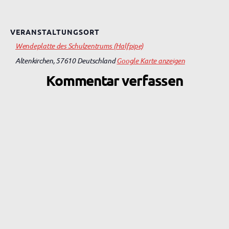
VERANSTALTUNGSORT
Wendeplatte des Schulzentrums (Halfpipe)
Altenkirchen
,
57610
Deutschland
Google Karte anzeigen
Kommentar verfassen