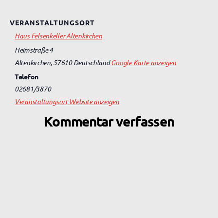
VERANSTALTUNGSORT
Haus Felsenkeller Altenkirchen
Heimstraße 4
Altenkirchen
,
57610
Deutschland
Google Karte anzeigen
Telefon
02681/3870
Veranstaltungsort-Website anzeigen
Kommentar verfassen