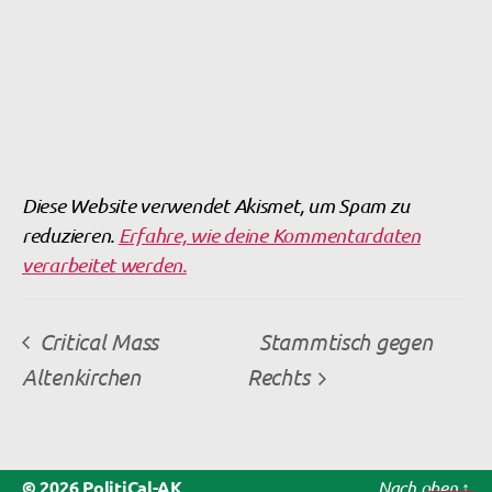
Diese Website verwendet Akismet, um Spam zu
reduzieren.
Erfahre, wie deine Kommentardaten
verarbeitet werden.
Critical Mass
Stammtisch gegen
Altenkirchen
Rechts
© 2026
PolitiCal-AK
Nach oben
↑