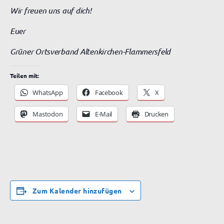
Wir freuen uns auf dich!
Euer
Grüner Ortsverband Altenkirchen-Flammersfeld
Teilen mit:
WhatsApp
Facebook
X
Mastodon
E-Mail
Drucken
Zum Kalender hinzufügen