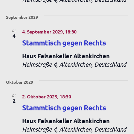
September 2029
DI.
4. September 2029, 18:30
4
Stammtisch gegen Rechts
Haus Felsenkeller Altenkirchen
Heimstraße 4, Altenkirchen, Deutschland
Oktober 2029
DI.
2. Oktober 2029, 18:30
2
Stammtisch gegen Rechts
Haus Felsenkeller Altenkirchen
Heimstraße 4, Altenkirchen, Deutschland