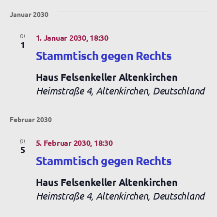
Januar 2030
DI.
1. Januar 2030, 18:30
1
Stammtisch gegen Rechts
Haus Felsenkeller Altenkirchen
Heimstraße 4, Altenkirchen, Deutschland
Februar 2030
DI.
5. Februar 2030, 18:30
5
Stammtisch gegen Rechts
Haus Felsenkeller Altenkirchen
Heimstraße 4, Altenkirchen, Deutschland