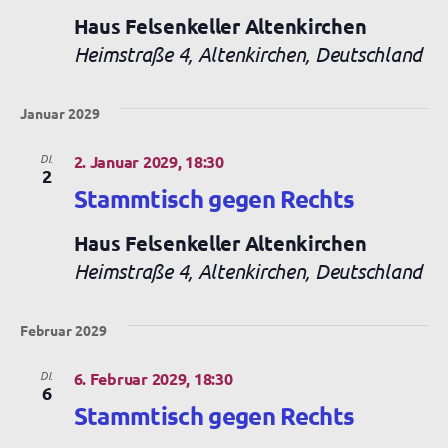
Haus Felsenkeller Altenkirchen
Heimstraße 4, Altenkirchen, Deutschland
Januar 2029
DI.
2. Januar 2029, 18:30
2
Stammtisch gegen Rechts
Haus Felsenkeller Altenkirchen
Heimstraße 4, Altenkirchen, Deutschland
Februar 2029
DI.
6. Februar 2029, 18:30
6
Stammtisch gegen Rechts