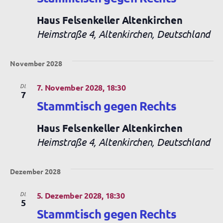
Haus Felsenkeller Altenkirchen
Heimstraße 4, Altenkirchen, Deutschland
November 2028
DI.
7. November 2028, 18:30
7
Stammtisch gegen Rechts
Haus Felsenkeller Altenkirchen
Heimstraße 4, Altenkirchen, Deutschland
Dezember 2028
DI.
5. Dezember 2028, 18:30
5
Stammtisch gegen Rechts