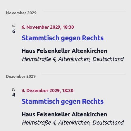
November 2029
DI.
6. November 2029, 18:30
6
Stammtisch gegen Rechts
Haus Felsenkeller Altenkirchen
Heimstraße 4, Altenkirchen, Deutschland
Dezember 2029
DI.
4. Dezember 2029, 18:30
4
Stammtisch gegen Rechts
Haus Felsenkeller Altenkirchen
Heimstraße 4, Altenkirchen, Deutschland