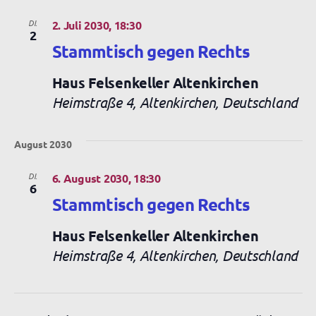
DI.
2. Juli 2030, 18:30
2
Stammtisch gegen Rechts
Haus Felsenkeller Altenkirchen
Heimstraße 4, Altenkirchen, Deutschland
August 2030
DI.
6. August 2030, 18:30
6
Stammtisch gegen Rechts
Haus Felsenkeller Altenkirchen
Heimstraße 4, Altenkirchen, Deutschland