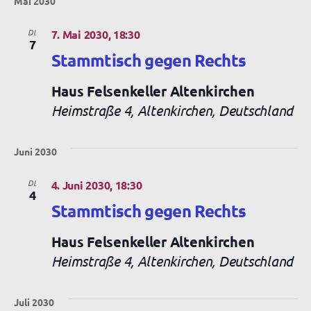
Mai 2030
DI.
7. Mai 2030, 18:30
7
Stammtisch gegen Rechts
Haus Felsenkeller Altenkirchen
Heimstraße 4, Altenkirchen, Deutschland
Juni 2030
DI.
4. Juni 2030, 18:30
4
Stammtisch gegen Rechts
Haus Felsenkeller Altenkirchen
Heimstraße 4, Altenkirchen, Deutschland
Juli 2030