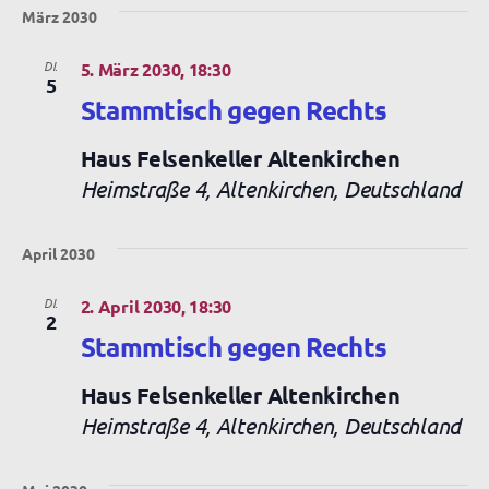
März 2030
DI.
5. März 2030, 18:30
5
Stammtisch gegen Rechts
Haus Felsenkeller Altenkirchen
Heimstraße 4, Altenkirchen, Deutschland
April 2030
DI.
2. April 2030, 18:30
2
Stammtisch gegen Rechts
Haus Felsenkeller Altenkirchen
Heimstraße 4, Altenkirchen, Deutschland