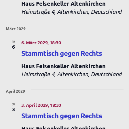
Haus Felsenkeller Altenkirchen
Heimstraße 4, Altenkirchen, Deutschland
März 2029
DI.
6. März 2029, 18:30
6
Stammtisch gegen Rechts
Haus Felsenkeller Altenkirchen
Heimstraße 4, Altenkirchen, Deutschland
April 2029
DI.
3. April 2029, 18:30
3
Stammtisch gegen Rechts
Haus Felsenkeller Altenkirchen