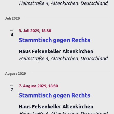
Heimstraße 4, Altenkirchen, Deutschland
Juli 2029
DI.
3. Juli 2029, 18:30
3
Stammtisch gegen Rechts
Haus Felsenkeller Altenkirchen
Heimstraße 4, Altenkirchen, Deutschland
August 2029
DI.
7. August 2029, 18:30
7
Stammtisch gegen Rechts
Haus Felsenkeller Altenkirchen
Heimstraße 4, Altenkirchen, Deutschland