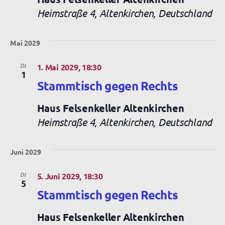
Heimstraße 4, Altenkirchen, Deutschland
Mai 2029
DI.
1. Mai 2029, 18:30
1
Stammtisch gegen Rechts
Haus Felsenkeller Altenkirchen
Heimstraße 4, Altenkirchen, Deutschland
Juni 2029
DI.
5. Juni 2029, 18:30
5
Stammtisch gegen Rechts
Haus Felsenkeller Altenkirchen