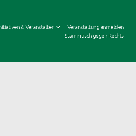
Initiativen & Veranstalter
Veranstaltung anmelden
Stammtisch gegen Rechts