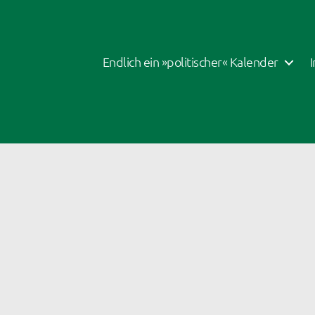
Endlich ein »politischer« Kalender