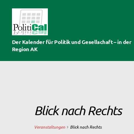
PolitiCal-
Der Kalender für Politik und Gesellschaft – in der
AK
Region AK
Blick nach Rechts
Veranstaltungen
Blick nach Rechts